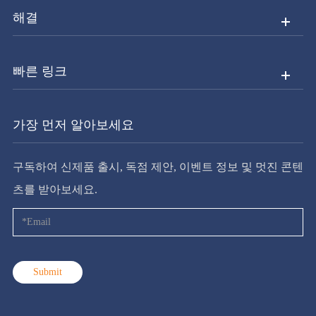
해결
빠른 링크
가장 먼저 알아보세요
구독하여 신제품 출시, 독점 제안, 이벤트 정보 및 멋진 콘텐
츠를 받아보세요.
Submit