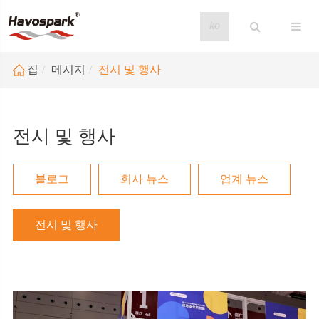
ko
집
메시지
전시 및 행사
전시 및 행사
블로그
회사 뉴스
업계 뉴스
전시 및 행사