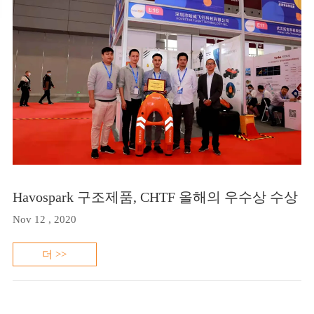
Havospark 구조제품, CHTF 올해의 우수상 수상
Nov 12 , 2020
더 >>